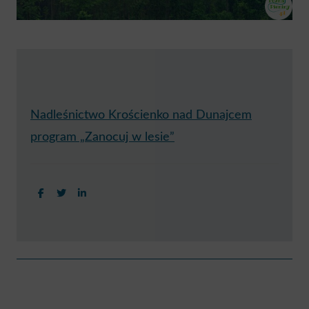
Nadleśnictwo Krościenko nad Dunajcem
program „Zanocuj w lesie”