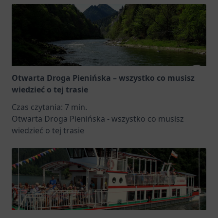
Otwarta Droga Pienińska – wszystko co musisz
wiedzieć o tej trasie
Czas czytania:
7
min.
Otwarta Droga Pienińska - wszystko co musisz
wiedzieć o tej trasie