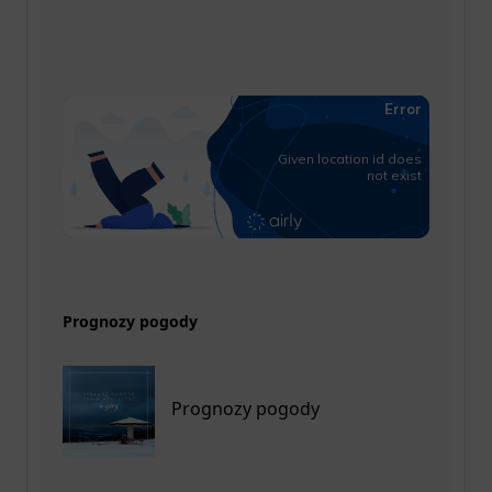
Prognozy pogody
Prognozy pogody