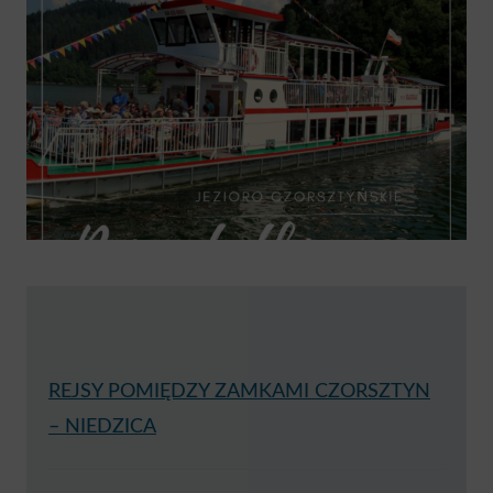
REJSY POMIĘDZY ZAMKAMI CZORSZTYN
– NIEDZICA