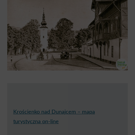
Krościenko nad Dunajcem – mapa
turystyczna on-line