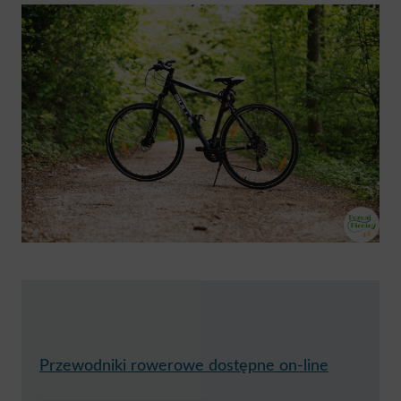
Przewodniki rowerowe dostępne on-line