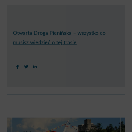
Otwarta Droga Pienińska – wszystko co
musisz wiedzieć o tej trasie