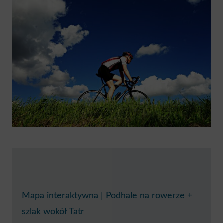
Mapa interaktywna | Podhale na rowerze +
szlak wokół Tatr