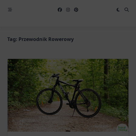
Tag:
Przewodnik Rowerowy