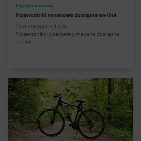
Turystyka rowerowa
Przewodniki rowerowe dostępne on-line
Czas czytania:
< 1
min.
Przewodniki rowerowe z mapami dostępne
on-line