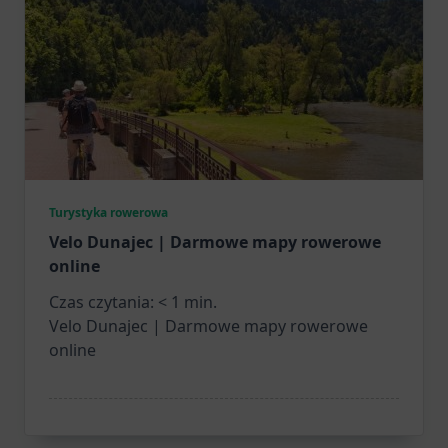
Turystyka rowerowa
Velo Dunajec | Darmowe mapy rowerowe
online
Czas czytania:
< 1
min.
Velo Dunajec | Darmowe mapy rowerowe
online