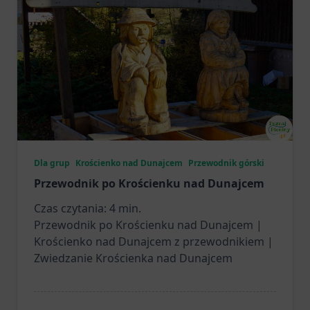
Dla grup
Krościenko nad Dunajcem
Przewodnik górski
Przewodnik po Krościenku nad Dunajcem
Czas czytania:
4
min.
Przewodnik po Krościenku nad Dunajcem |
Krościenko nad Dunajcem z przewodnikiem |
Zwiedzanie Krościenka nad Dunajcem