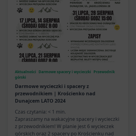
Aktualności
Darmowe spacery i wycieczki
Przewodnik
górski
Darmowe wycieczki i spacery z
przewodnikiem | Krościenko nad
Dunajcem LATO 2024
Czas czytania:
< 1
min.
Zapraszamy na wakacyjne spacery i wycieczki
z przewodnikiem! W planie jest 6 wycieczek
górskich oraz 2 spacery po Krościenku nad