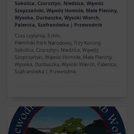
Sokolica, Czorsztyn, Niedzica, Wąwóz
Szopczański, Wąwóz Homole, Małe Pieniny,
Wysoka, Durbaszka, Wysoki Wierch,
Palenica, Szafranówka | Przewodnik
Czas czytania:
3
min.
Pieniński Park Narodowy, Trzy Korony,
Sokolica, Czorsztyn, Niedzica, Wąwóz
Szopczański, Wąwóz Homole, Małe Pieniny,
Wysoka, Durbaszka, Wysoki Wierch, Palenica,
Szafranówka | Przewodnik