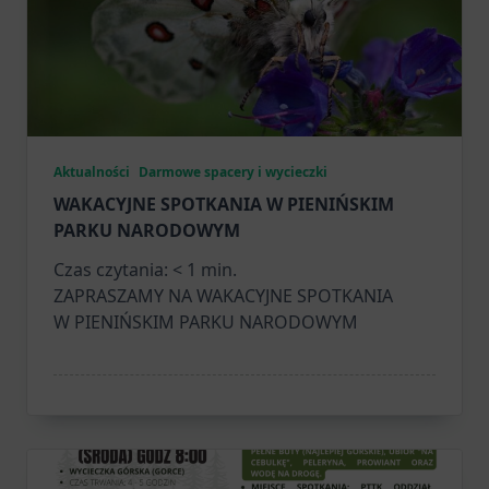
Aktualności
Darmowe spacery i wycieczki
WAKACYJNE SPOTKANIA W PIENIŃSKIM
PARKU NARODOWYM
Czas czytania:
< 1
min.
ZAPRASZAMY NA WAKACYJNE SPOTKANIA
W PIENIŃSKIM PARKU NARODOWYM