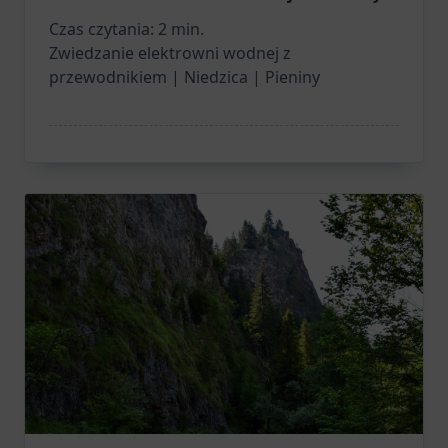
Czas czytania:
2
min.
Zwiedzanie elektrowni wodnej z
przewodnikiem | Niedzica | Pieniny