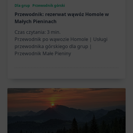
Dla grup
Przewodnik górski
Przewodnik: rezerwat wąwóz Homole w
Małych Pieninach
Czas czytania:
3
min.
Przewodnik po wąwozie Homole | Usługi
przewodnika górskiego dla grup |
Przewodnik Małe Pieniny