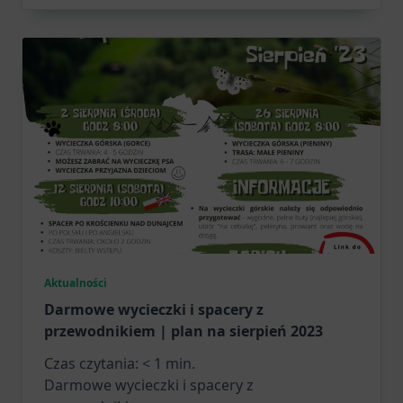
Aktualności
Darmowe wycieczki i spacery z
przewodnikiem | plan na sierpień 2023
Czas czytania:
< 1
min.
Darmowe wycieczki i spacery z