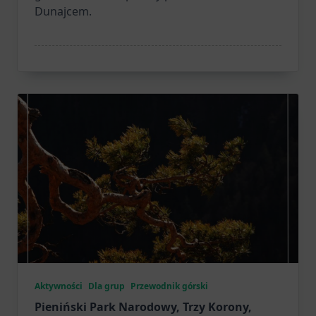
Dunajcem.
Aktywności
Dla grup
Przewodnik górski
Pieniński Park Narodowy, Trzy Korony,