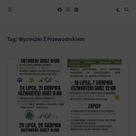
Tag:
Wycieczki Z Przewodnikiem