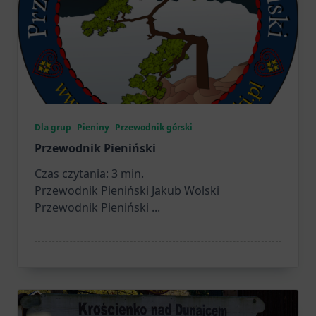
Dla grup
Pieniny
Przewodnik górski
Przewodnik Pieniński
Czas czytania:
3
min.
Przewodnik Pieniński Jakub Wolski
Przewodnik Pieniński
...