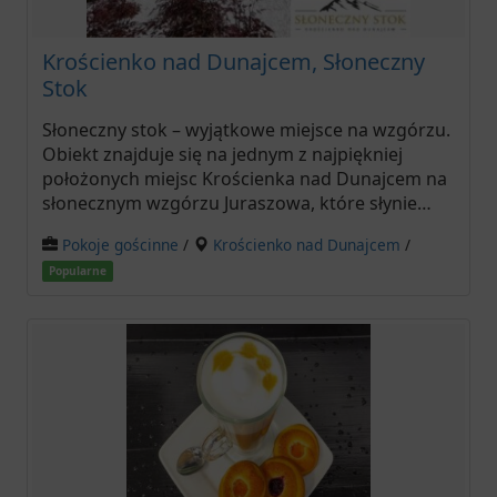
Krościenko nad Dunajcem, Słoneczny
Stok
Słoneczny stok – wyjątkowe miejsce na wzgórzu.
Obiekt znajduje się na jednym z najpiękniej
położonych miejsc Krościenka nad Dunajcem na
słonecznym wzgórzu Juraszowa, które słynie…
Pokoje gościnne
/
Krościenko nad Dunajcem
/
Popularne