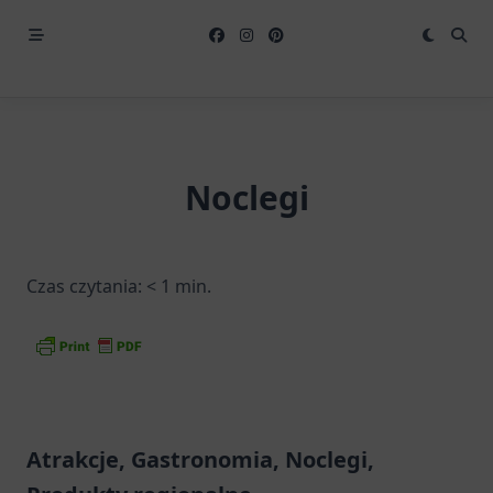
Noclegi
Czas czytania:
< 1
min.
Atrakcje, Gastronomia, Noclegi,