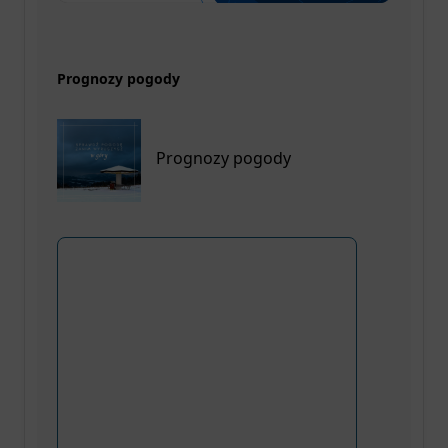
Prognozy pogody
Prognozy pogody