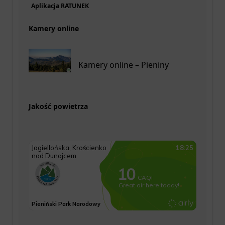
Aplikacja RATUNEK
Kamery online
Kamery online – Pieniny
Jakość powietrza