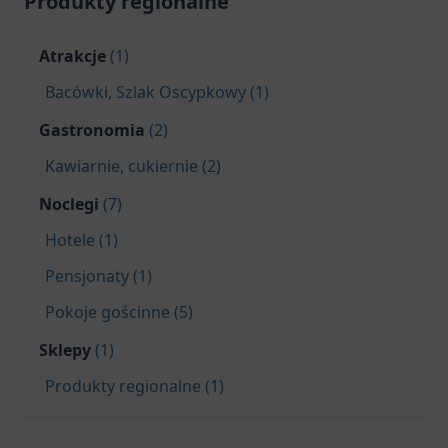
Produkty regionalne
Atrakcje
(1)
Bacówki, Szlak Oscypkowy (1)
Gastronomia
(2)
Kawiarnie, cukiernie (2)
Noclegi
(7)
Hotele (1)
Pensjonaty (1)
Pokoje gościnne (5)
Sklepy
(1)
Produkty regionalne (1)