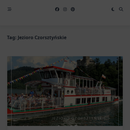
Tag:
Jezioro Czorsztyńskie