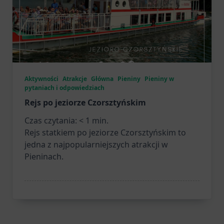
Aktywności
Atrakcje
Główna
Pieniny
Pieniny w
pytaniach i odpowiedziach
Rejs po jeziorze Czorsztyńskim
Czas czytania:
< 1
min.
Rejs statkiem po jeziorze Czorsztyńskim to
jedna z najpopularniejszych atrakcji w
Pieninach.