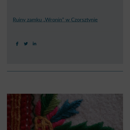
Ruiny zamku „Wronin” w Czorsztynie