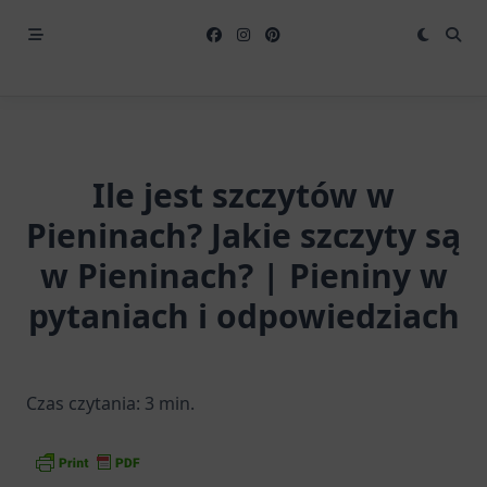
Ile jest szczytów w
Pieninach? Jakie szczyty są
w Pieninach? | Pieniny w
pytaniach i odpowiedziach
Czas czytania:
3
min.