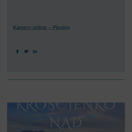
Kamery online – Pieniny