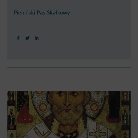
Pieniński Pas Skałkowy