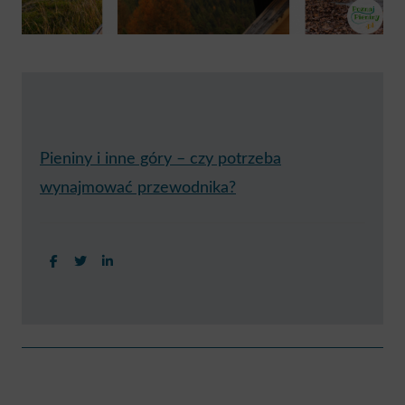
Pieniny i inne góry – czy potrzeba
wynajmować przewodnika?