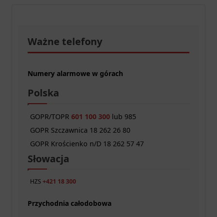
Ważne telefony
Numery alarmowe w górach
Polska
GOPR/TOPR
601 100 300
lub 985
GOPR Szczawnica 18 262 26 80
GOPR Krościenko n/D 18 262 57 47
Słowacja
HZS
+421 18 300
Przychodnia całodobowa