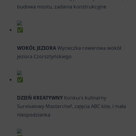
budowa mostu, zadania konstrukcyjne
WOKÓŁ JEZIORA
Wycieczka rowerowa wokół
jeziora Czorsztyńskiego
DZIEŃ KREATYWNY
Konkurs kulinarny
Survivalowy Masterchef, zajęcia ABC kite, i mała
niespodzianka