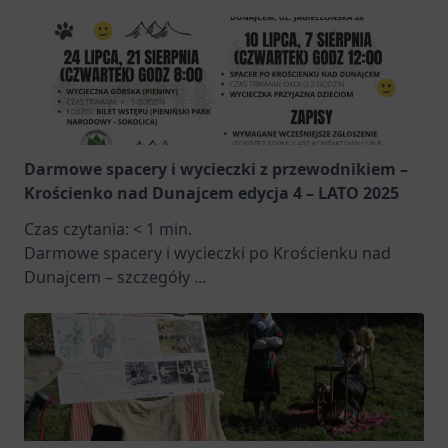
Darmowe spacery i wycieczki z przewodnikiem –
Krościenko nad Dunajcem edycja 4 – LATO 2025
Czas czytania:
< 1
min.
Darmowe spacery i wycieczki po Krościenku nad
Dunajcem – szczegóły
...