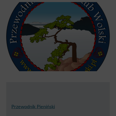
Przewodnik Pieniński