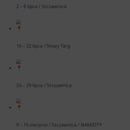
2 – 8 lipca / Szczawnica
16 – 22 lipca / Nowy Targ
23 – 29 lipca / Szczawnica
9 – 15 sierpnia / Szczawnica / NAMIOTY