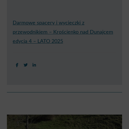
Darmowe spacery i wycieczki z
przewodnikiem – Krościenko nad Dunajcem
edycja 4 – LATO 2025