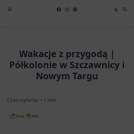
Wakacje z przygodą |
Półkolonie w Szczawnicy i
Nowym Targu
Czas czytania:
< 1
min.