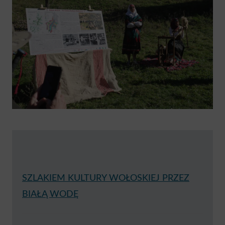
SZLAKIEM KULTURY WOŁOSKIEJ PRZEZ
BIAŁĄ WODĘ