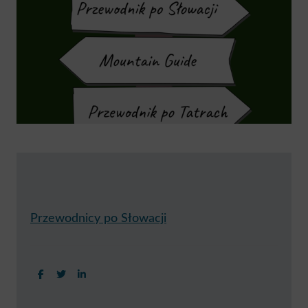
Przewodnicy po Słowacji