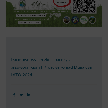
Darmowe wycieczki i spacery z
przewodnikiem | Krościenko nad Dunajcem
LATO 2024