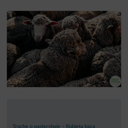
Trochę o pasterstwie – Kobieta baca