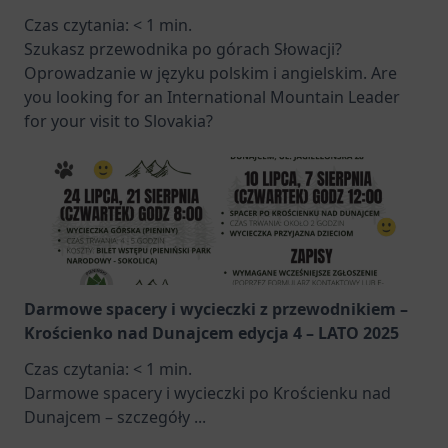
Czas czytania:
< 1
min.
Szukasz przewodnika po górach Słowacji?
Oprowadzanie w języku polskim i angielskim. Are
you looking for an International Mountain Leader
for your visit to Slovakia?
Darmowe spacery i wycieczki z przewodnikiem –
Krościenko nad Dunajcem edycja 4 – LATO 2025
Czas czytania:
< 1
min.
Darmowe spacery i wycieczki po Krościenku nad
Dunajcem – szczegóły
...