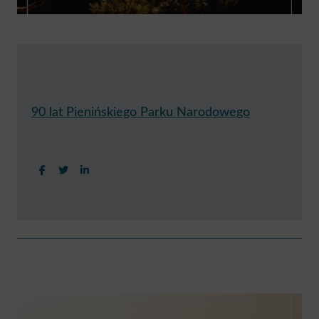
90 lat Pienińskiego Parku Narodowego