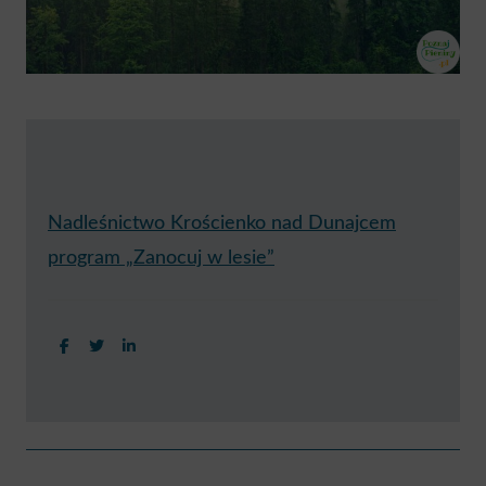
Nadleśnictwo Krościenko nad Dunajcem
program „Zanocuj w lesie”