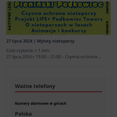
27 lipca 2024 | Wyloty nietoperzy
Czas czytania:
< 1
min.
27 lipca 2024 r. 19:30 – 21:00 – Czynna ochrona
...
Ważne telefony
Numery alarmowe w górach
Polska