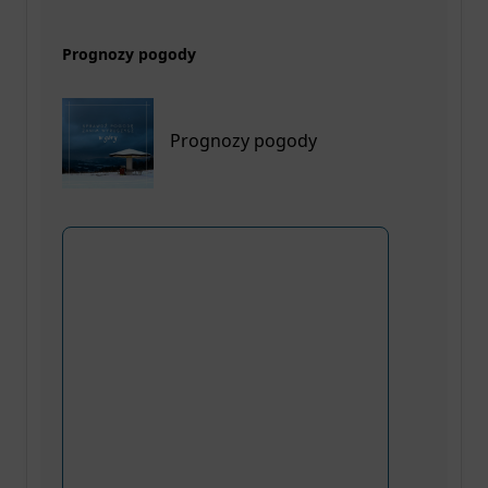
Prognozy pogody
Prognozy pogody