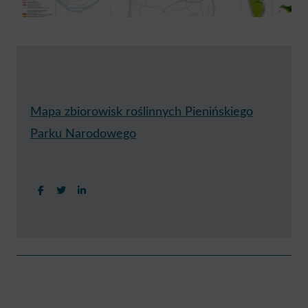
Mapa zbiorowisk roślinnych Pienińskiego
Parku Narodowego