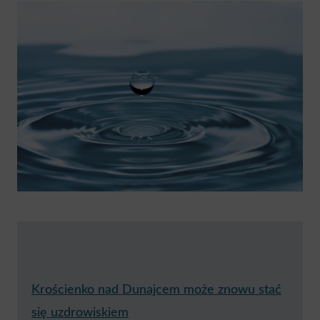
Krościenko nad Dunajcem może znowu stać
się uzdrowiskiem