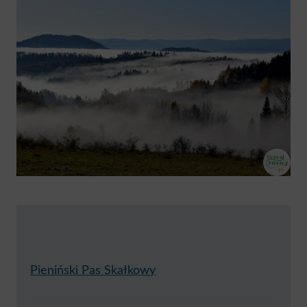
Pieniński Pas Skałkowy