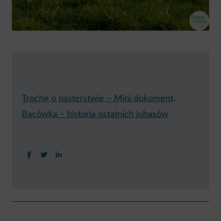
Trochę o pasterstwie – Mini dokument,
Bacówka – historia ostatnich juhasów