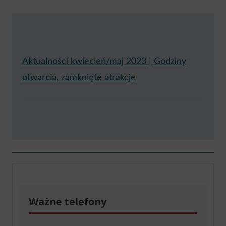
Aktualności kwiecień/maj 2023 | Godziny
otwarcia, zamknięte atrakcje
Ważne telefony