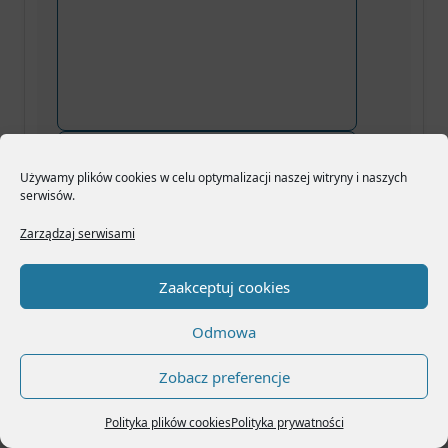
Używamy plików cookies w celu optymalizacji naszej witryny i naszych
serwisów.
Zarządzaj serwisami
Zaakceptuj cookies
Odmowa
Zobacz preferencje
Polityka plików cookies
Polityka prywatności