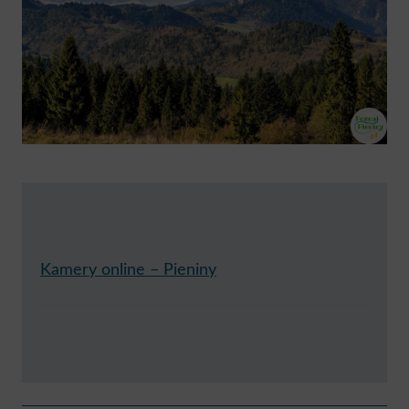
Kamery online – Pieniny