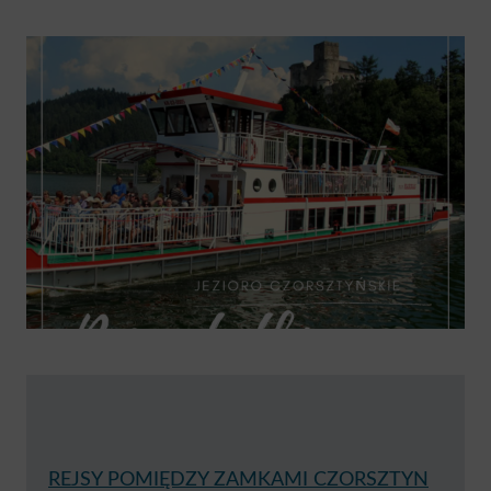
REJSY POMIĘDZY ZAMKAMI CZORSZTYN