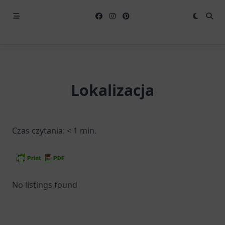
Lokalizacja
Czas czytania:
< 1
min.
No listings found