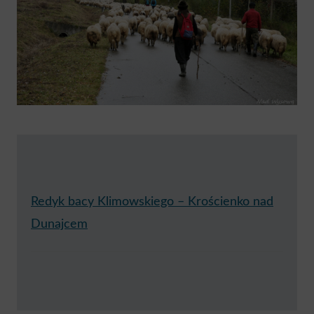
Redyk bacy Klimowskiego – Krościenko nad
Dunajcem