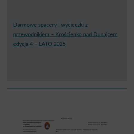
Darmowe spacery i wycieczki z
przewodnikiem – Krościenko nad Dunajcem
edycja 4 – LATO 2025