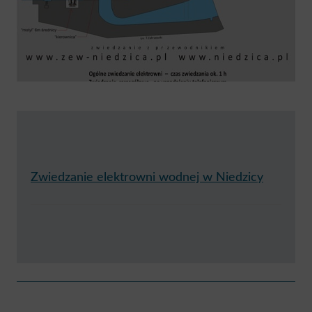
Zwiedzanie elektrowni wodnej w Niedzicy