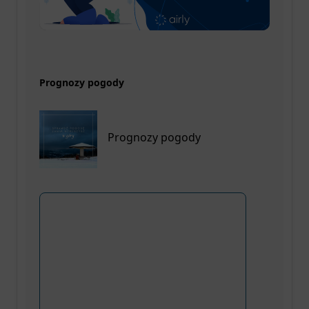
Prognozy pogody
Prognozy pogody