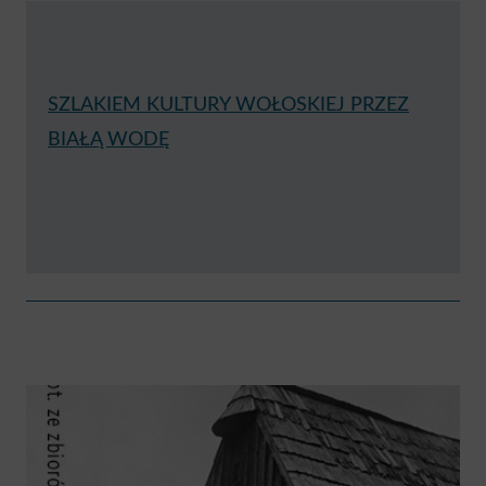
SZLAKIEM KULTURY WOŁOSKIEJ PRZEZ
BIAŁĄ WODĘ