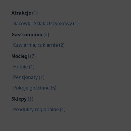
Atrakcje
(1)
Bacówki, Szlak Oscypkowy (1)
Gastronomia
(2)
Kawiarnie, cukiernie (2)
Noclegi
(7)
Hotele (1)
Pensjonaty (1)
Pokoje gościnne (5)
Sklepy
(1)
Produkty regionalne (1)