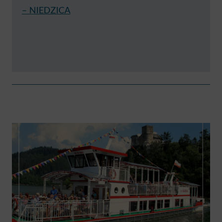
– NIEDZICA