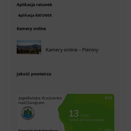
Aplikacja ratunek
Aplikacja RATUNEK
Kamery online
Kamery online – Pieniny
Jakość powietrza