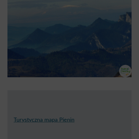
Turystyczna mapa Pienin