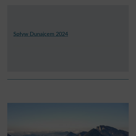
Spływ Dunajcem 2024