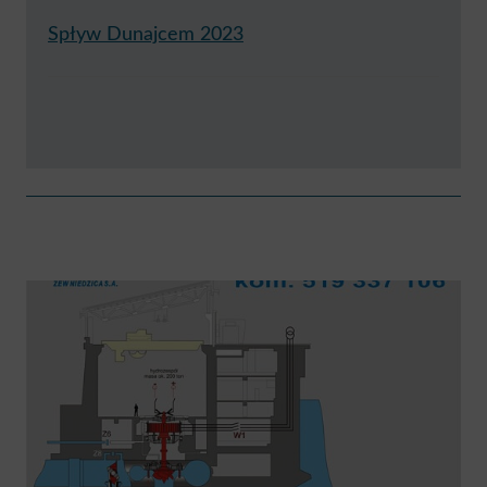
Spływ Dunajcem 2023