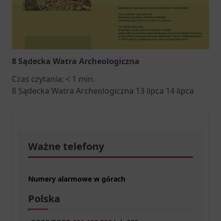
8 Sądecka Watra Archeologiczna
Czas czytania:
< 1
min.
8 Sądecka Watra Archeologiczna 13 lipca 14 lipca
Ważne telefony
Numery alarmowe w górach
Polska