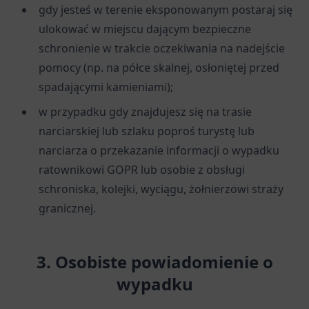
gdy jesteś w terenie eksponowanym postaraj się
ulokować w miejscu dającym bezpieczne
schronienie w trakcie oczekiwania na nadejście
pomocy (np. na półce skalnej, osłoniętej przed
spadającymi kamieniami);
w przypadku gdy znajdujesz się na trasie
narciarskiej lub szlaku poproś turystę lub
narciarza o przekazanie informacji o wypadku
ratownikowi GOPR lub osobie z obsługi
schroniska, kolejki, wyciągu, żołnierzowi straży
granicznej.
3. Osobiste powiadomienie o
wypadku