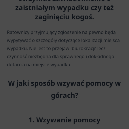
zaistniałym wypadku czy też
zaginięciu kogoś.
Ratownicy przyjmujący zgłoszenie na pewno będą
wypytywać o szczegóły dotyczące lokalizacji miejsca
wypadku. Nie jest to przejaw 'biurokracji’ lecz
czynność niezbędna dla sprawnego i dokładnego
dotarcia na miejsce wypadku.
W jaki sposób wzywać pomocy w
górach?
1. Wzywanie pomocy