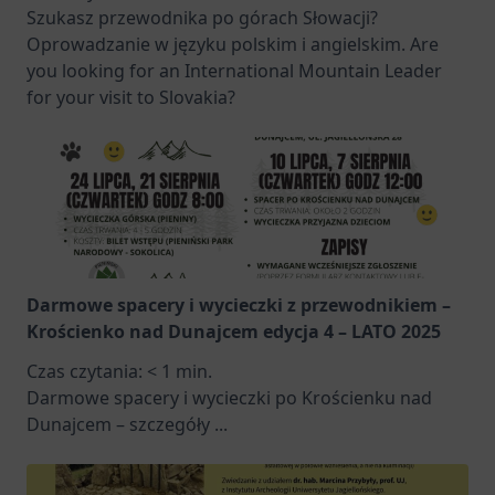
Szukasz przewodnika po górach Słowacji?
Oprowadzanie w języku polskim i angielskim. Are
you looking for an International Mountain Leader
for your visit to Slovakia?
Darmowe spacery i wycieczki z przewodnikiem –
Krościenko nad Dunajcem edycja 4 – LATO 2025
Czas czytania:
< 1
min.
Darmowe spacery i wycieczki po Krościenku nad
Dunajcem – szczegóły
...