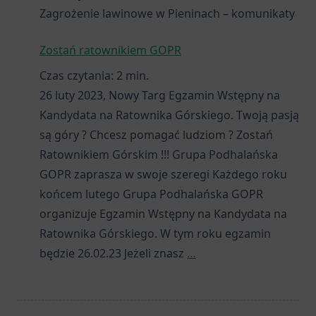
Zagrożenie lawinowe w Pieninach – komunikaty
Zostań ratownikiem GOPR
Czas czytania:
2
min.
26 luty 2023, Nowy Targ Egzamin Wstępny na
Kandydata na Ratownika Górskiego. Twoją pasją
są góry ? Chcesz pomagać ludziom ? Zostań
Ratownikiem Górskim !!! Grupa Podhalańska
GOPR zaprasza w swoje szeregi Każdego roku
końcem lutego Grupa Podhalańska GOPR
organizuje Egzamin Wstępny na Kandydata na
Ratownika Górskiego. W tym roku egzamin
będzie 26.02.23 Jeżeli znasz
…