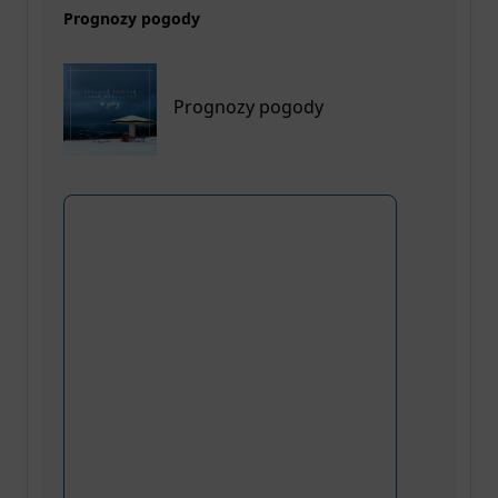
Prognozy pogody
Prognozy pogody