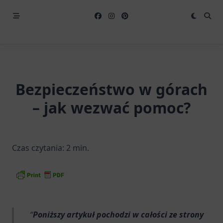
Bezpieczeństwo w górach
– jak wezwać pomoc?
Czas czytania:
2
min.
Poniższy artykuł pochodzi w całości ze strony