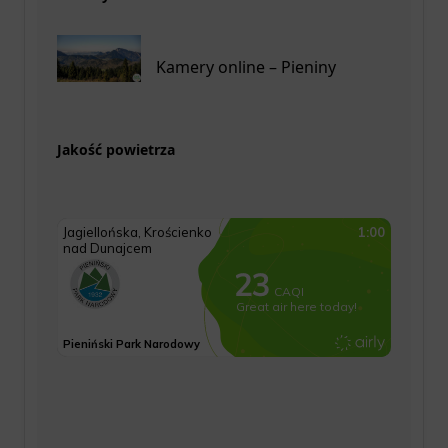
Kamery online – Pieniny
Jakość powietrza