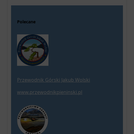
Polecane
Przewodnik Górski Jakub Wolski
www.przewodnikpieninski.pl