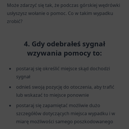
Może zdarzyć się tak, że podczas górskiej wędrówki
usłyszysz wołanie o pomoc. Co w takim wypadku
zrobić?
4. Gdy odebrałeś sygnał
wzywania pomocy to:
postaraj się określić miejsce skąd dochodzi
sygnał
odnieś swoją pozycję do otoczenia, aby trafić
lub wskazać to miejsce ponownie
postaraj się zapamiętać możliwie dużo
szczegółów dotyczących miejsca wypadku i w
miarę możliwości samego poszkodowanego