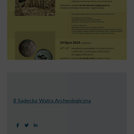
8 Sądecka Watra Archeologiczna