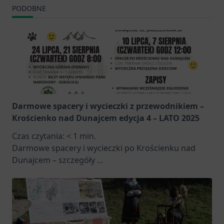
PODOBNE
Darmowe spacery i wycieczki z przewodnikiem –
Krościenko nad Dunajcem edycja 4 – LATO 2025
Czas czytania:
< 1
min.
Darmowe spacery i wycieczki po Krościenku nad
Dunajcem – szczegóły
...