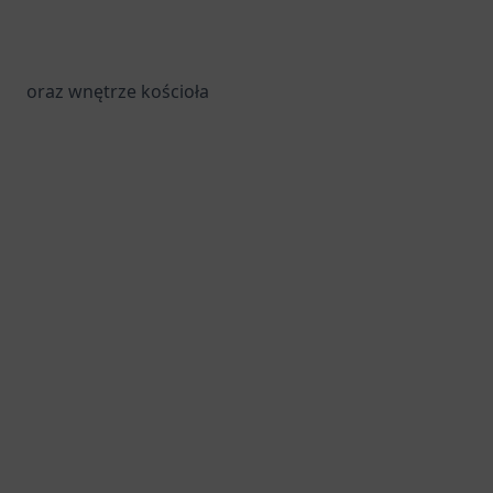
oraz wnętrze kościoła