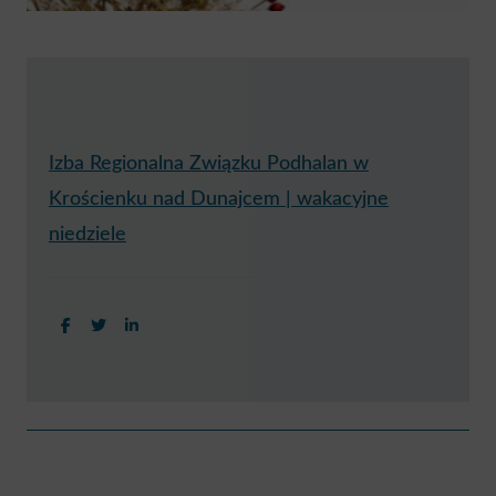
Izba Regionalna Związku Podhalan w
Krościenku nad Dunajcem | wakacyjne
niedziele