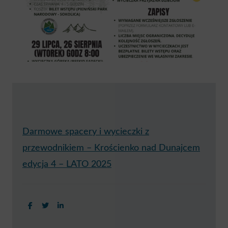
Darmowe spacery i wycieczki z
przewodnikiem – Krościenko nad Dunajcem
edycja 4 – LATO 2025