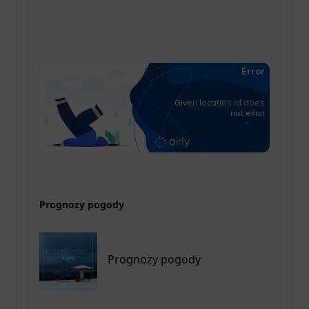
Prognozy pogody
Prognozy pogody