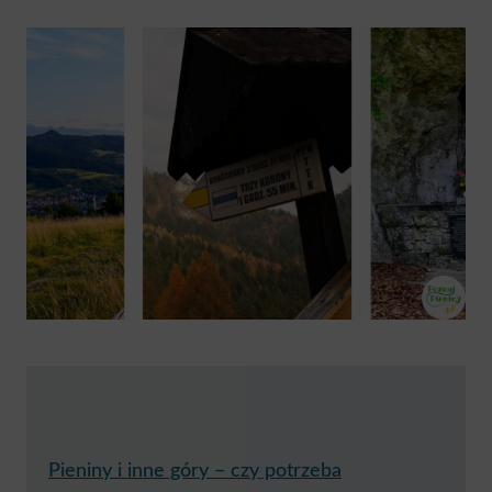
Pieniny i inne góry – czy potrzeba