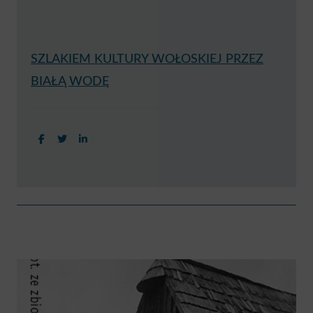
SZLAKIEM KULTURY WOŁOSKIEJ PRZEZ
BIAŁĄ WODĘ