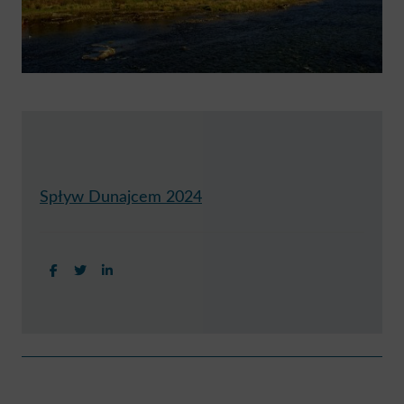
Spływ Dunajcem 2024