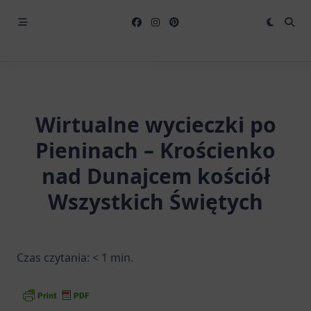
Wirtualne wycieczki po
Pieninach – Krościenko
nad Dunajcem kościół
Wszystkich Świętych
Czas czytania:
< 1
min.