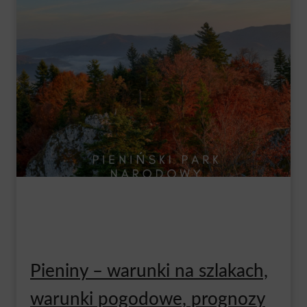
Pieniny – warunki na szlakach,
warunki pogodowe, prognozy