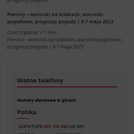
Pieniny – warunki na szlakach, warunki
pogodowe, prognozy pogody | 6-7 maja 2023
Czas czytania:
< 1
min.
Pieniny – warunki na szlakach, warunki pogodowe,
prognozy pogody | 6-7 maja 2023
Ważne telefony
Numery alarmowe w górach
Polska
GOPR/TOPR
601 100 300
lub 985