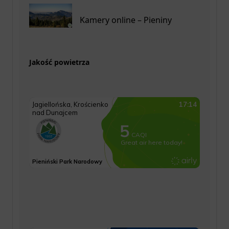
Kamery online – Pieniny
Jakość powietrza