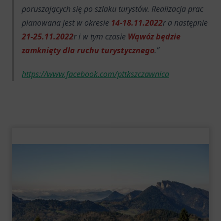
poruszających się po szlaku turystów. Realizacja prac
planowana jest w okresie
14-18.11.2022
r a następnie
21-25.11.2022
r i w tym czasie
Wąwóz będzie
zamknięty dla ruchu turystycznego
.
https://www.facebook.com/pttkszczawnica