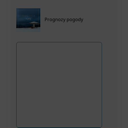
Prognozy pogody