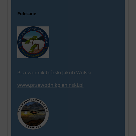
Polecane
Przewodnik Górski Jakub Wolski
www.przewodnikpieninski.pl