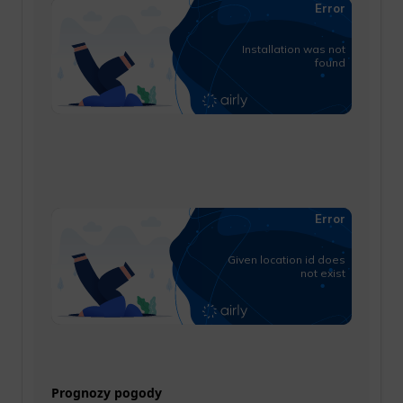
Prognozy pogody