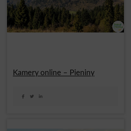
Kamery online – Pieniny