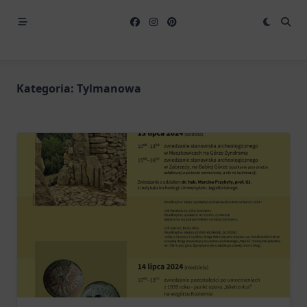
Kategoria:
Tylmanowa