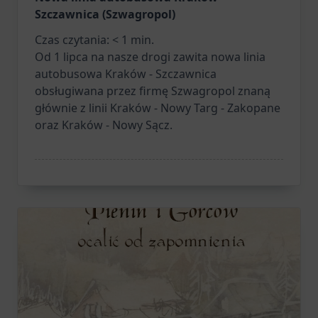
Szczawnica (Szwagropol)
Czas czytania:
< 1
min.
Od 1 lipca na nasze drogi zawita nowa linia
autobusowa Kraków - Szczawnica
obsługiwana przez firmę Szwagropol znaną
głównie z linii Kraków - Nowy Targ - Zakopane
oraz Kraków - Nowy Sącz.