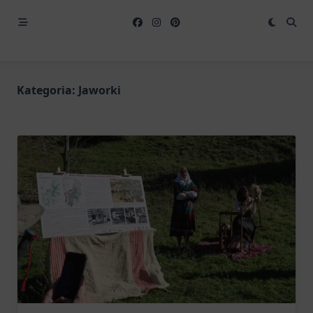
Kategoria:
Jaworki