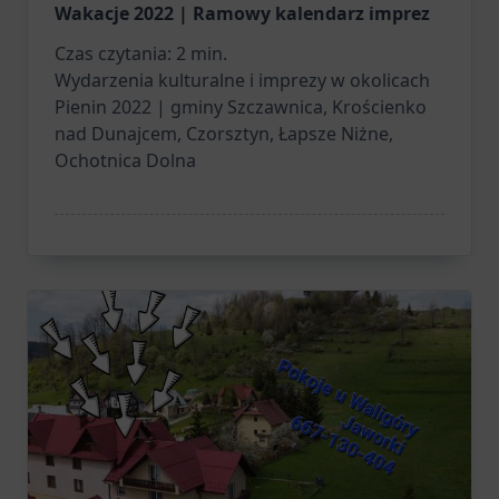
Wakacje 2022 | Ramowy kalendarz imprez
Czas czytania:
2
min.
Wydarzenia kulturalne i imprezy w okolicach
Pienin 2022 | gminy Szczawnica, Krościenko
nad Dunajcem, Czorsztyn, Łapsze Niżne,
Ochotnica Dolna