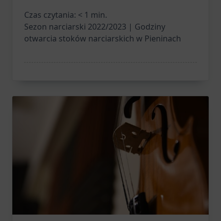
Czas czytania:
< 1
min.
Sezon narciarski 2022/2023 | Godziny
otwarcia stoków narciarskich w Pieninach