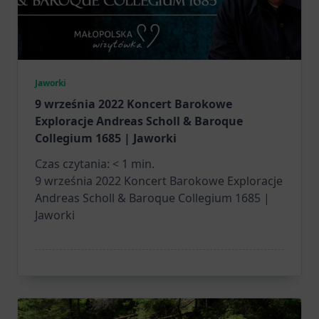
Jaworki
9 września 2022 Koncert Barokowe
Exploracje Andreas Scholl & Baroque
Collegium 1685 | Jaworki
Czas czytania:
< 1
min.
9 września 2022 Koncert Barokowe Exploracje
Andreas Scholl & Baroque Collegium 1685 |
Jaworki