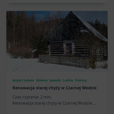
Artyści ludowi
Główna
Jaworki
Ludzie
Pieniny
Renowacja starej chyży w Czarnej Wodzie
Czas czytania:
2
min.
Renowacja starej chyży w Czarnej Wodzie
...