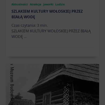
Aktualności
Atrakcje
Jaworki
Ludzie
SZLAKIEM KULTURY WOŁOSKIEJ PRZEZ
BIAŁĄ WODĘ
Czas czytania:
3
min.
SZLAKIEM KULTURY WOŁOSKIEJ PRZEZ BIAŁĄ
WODĘ
...