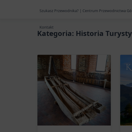
Szukasz Przewodnika? | Centrum Przewodnictwa Gó
Kontakt
Kategoria:
Historia Turysty