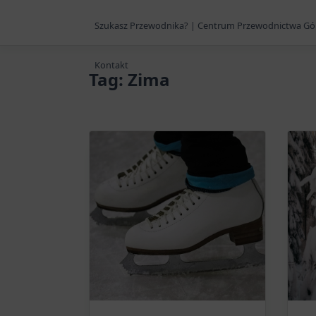
Szukasz Przewodnika? | Centrum Przewodnictwa Gó
Kontakt
Tag:
Zima