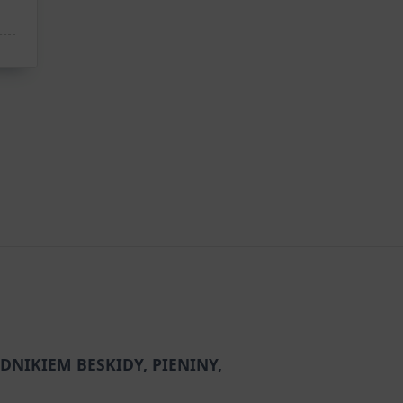
DNIKIEM BESKIDY, PIENINY,