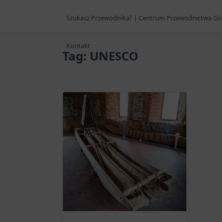
Szukasz Przewodnika? | Centrum Przewodnictwa Gó
Kontakt
Tag:
UNESCO