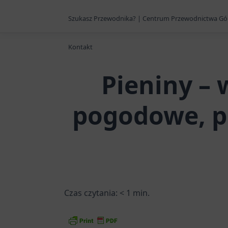
Szukasz Przewodnika? | Centrum Przewodnictwa Gó
Kontakt
Pieniny – 
pogodowe, p
Czas czytania:
< 1
min.