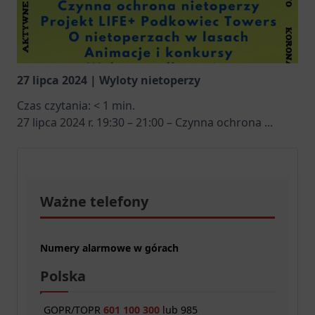
27 lipca 2024 | Wyloty nietoperzy
Czas czytania:
< 1
min.
27 lipca 2024 r. 19:30 – 21:00 – Czynna ochrona
...
Ważne telefony
Numery alarmowe w górach
Polska
GOPR/TOPR
601 100 300
lub 985