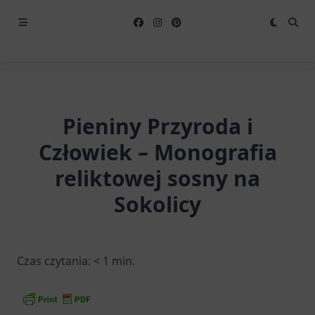
Pieniny Przyroda i
Człowiek – Monografia
reliktowej sosny na
Sokolicy
Czas czytania:
< 1
min.