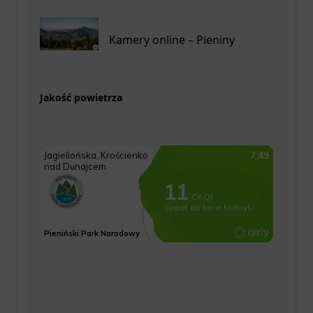
Kamery online – Pieniny
Jakość powietrza