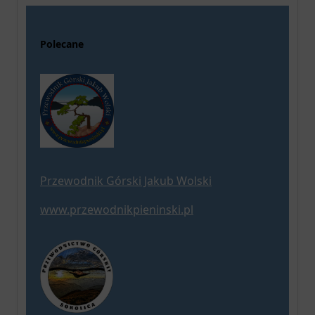
Polecane
Przewodnik Górski Jakub Wolski
www.przewodnikpieninski.pl