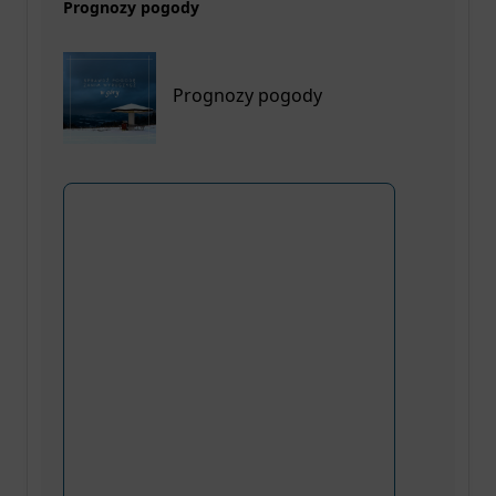
Prognozy pogody
Prognozy pogody