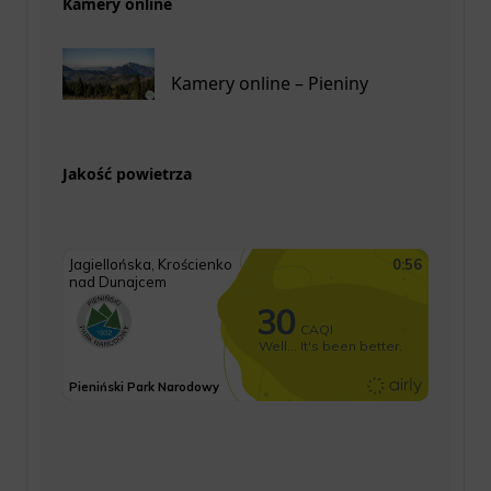
Kamery online
Kamery online – Pieniny
Jakość powietrza