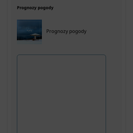
Prognozy pogody
Prognozy pogody