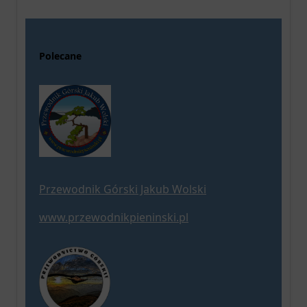
Polecane
Przewodnik Górski Jakub Wolski
www.przewodnikpieninski.pl