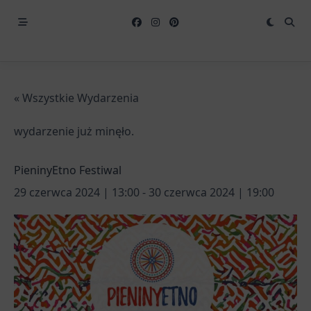
« Wszystkie Wydarzenia
wydarzenie już minęło.
PieninyEtno Festiwal
29 czerwca 2024 | 13:00
-
30 czerwca 2024 | 19:00