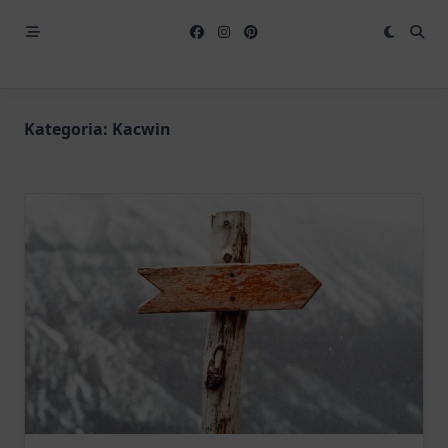
Kategoria:
Kacwin