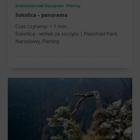
Krościenko nad Dunajcem
Pieniny
Sokolica – panorama
Czas czytania:
< 1
min.
Sokolica - widok ze szczytu | Pieniński Park
Narodowy, Pieniny