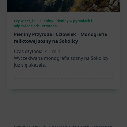
Czy wiesz, że...
Pieniny
Pieniny w pytaniach i
odpowiedziach
Przyroda
Pieniny Przyroda i Człowiek – Monografia
reliktowej sosny na Sokolicy
Czas czytania:
< 1
min.
Wyczekiwana monografia sosny na Sokolicy
już się ukazała.