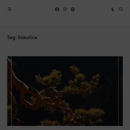
Tag:
Sokolica