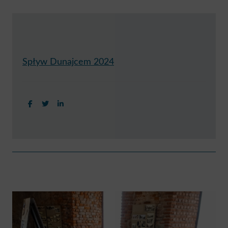
Spływ Dunajcem 2024