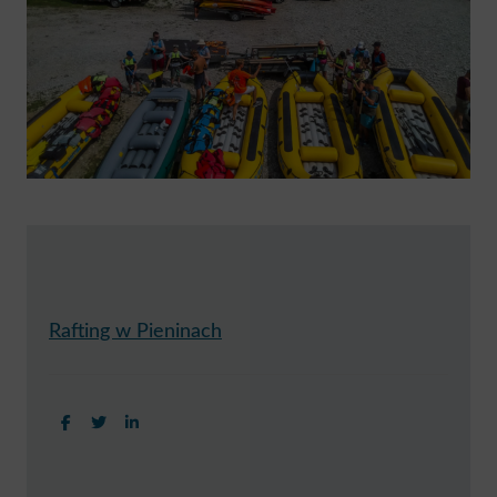
Rafting w Pieninach