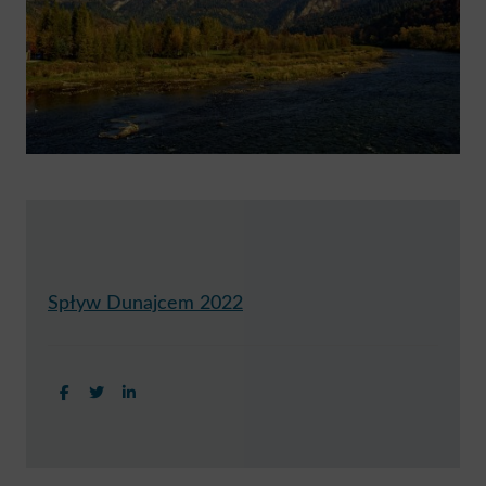
Spływ Dunajcem 2022