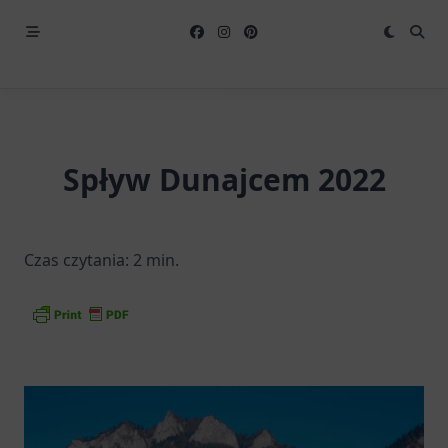
Spływ Dunajcem 2022
Czas czytania:
2
min.