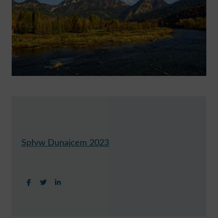
Spływ Dunajcem 2023