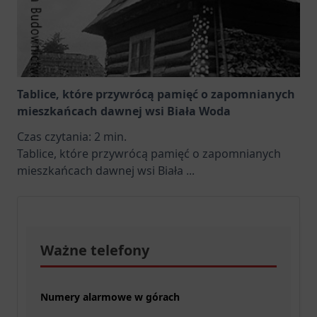
Tablice, które przywrócą pamięć o zapomnianych
mieszkańcach dawnej wsi Biała Woda
Czas czytania:
2
min.
Tablice, które przywrócą pamięć o zapomnianych
mieszkańcach dawnej wsi Biała
...
Ważne telefony
Numery alarmowe w górach