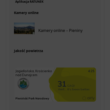
Aplikacja RATUNEK
Kamery online
Kamery online – Pieniny
Jakość powietrza