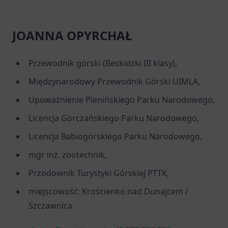
JOANNA OPYRCHAŁ
Przewodnik górski (Beskidzki III klasy),
Międzynarodowy Przewodnik Górski UIMLA,
Upoważnienie Pienińskiego Parku Narodowego,
Licencja Gorczańskiego Parku Narodowego,
Licencja Babiogórskiego Parku Narodowego,
mgr inż. zootechnik,
Przodownik Turystyki Górskiej PTTK,
miejscowość: Krościenko nad Dunajcem /
Szczawnica