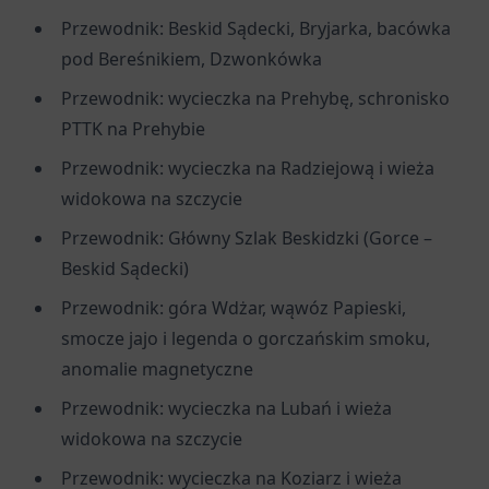
Przewodnik: Beskid Sądecki, Bryjarka, bacówka
pod Bereśnikiem, Dzwonkówka
Przewodnik: wycieczka na Prehybę, schronisko
PTTK na Prehybie
Przewodnik: wycieczka na Radziejową i wieża
widokowa na szczycie
Przewodnik: Główny Szlak Beskidzki (Gorce –
Beskid Sądecki)
Przewodnik: góra Wdżar, wąwóz Papieski,
smocze jajo i legenda o gorczańskim smoku,
anomalie magnetyczne
Przewodnik: wycieczka na Lubań i wieża
widokowa na szczycie
Przewodnik: wycieczka na Koziarz i wieża