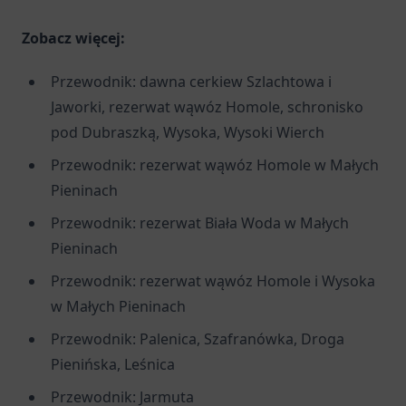
Zobacz więcej:
Przewodnik: dawna cerkiew Szlachtowa i
Jaworki, rezerwat wąwóz Homole, schronisko
pod Dubraszką, Wysoka, Wysoki Wierch
Przewodnik: rezerwat wąwóz Homole w Małych
Pieninach
Przewodnik: rezerwat Biała Woda w Małych
Pieninach
Przewodnik: rezerwat wąwóz Homole i Wysoka
w Małych Pieninach
Przewodnik: Palenica, Szafranówka, Droga
Pienińska, Leśnica
Przewodnik: Jarmuta