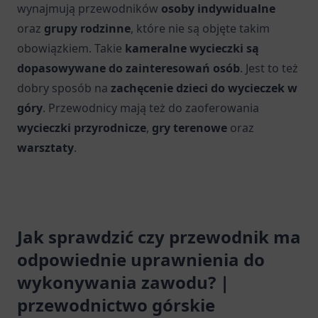
wynajmują przewodników
osoby indywidualne
oraz
grupy rodzinne
, które nie są objęte takim
obowiązkiem. Takie
kameralne wycieczki są
dopasowywane do zainteresowań osób
. Jest to też
dobry sposób na
zachęcenie dzieci do wycieczek w
góry
. Przewodnicy mają też do zaoferowania
wycieczki przyrodnicze
,
gry terenowe
oraz
warsztaty
.
Jak sprawdzić czy przewodnik ma
odpowiednie uprawnienia do
wykonywania zawodu? |
przewodnictwo górskie