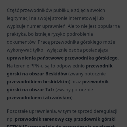
Część przewodników publikuje zdjęcia swoich
legitymacji na swojej stronie internetowej lub
wypisuje numer uprawnień. Ale to nie jest popularna
praktyka, bo istnieje ryzyko podrobienia
dokumentów. Pracę przewodnika górskiego może
wykonywać tylko i wyłącznie osoba posiadająca
uprawnienia państwowe przewodnika górskiego
.
Na terenie PPN-u są to odpowiednio
przewodnik
górski na obszar Beskidów
(zwany potocznie
przewodnikiem beskidzkim
) oraz
przewodnik
górski na obszar Tatr
(zwany potocznie
przewodnikiem tatrzańskim
).
Pozostałe uprawnienia, w tym te sprzed deregulacji
np.
przewodnik terenowy czy przodownik górski