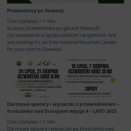
Przewodnicy po Słowacji
Czas czytania:
< 1
min.
Szukasz przewodnika po górach Słowacji?
Oprowadzanie w języku polskim i angielskim. Are
you looking for an International Mountain Leader
for your visit to Slovakia?
Darmowe spacery i wycieczki z przewodnikiem –
Krościenko nad Dunajcem edycja 4 – LATO 2025
Czas czytania:
< 1
min.
Darmowe spacery i wycieczki po Krościenku nad