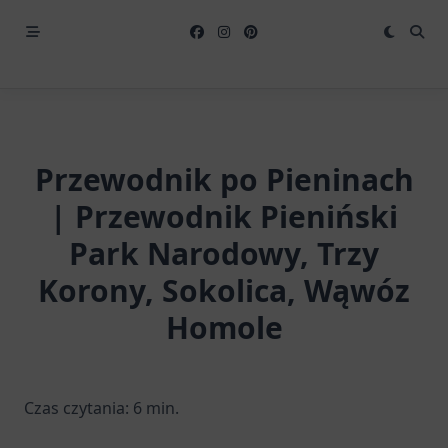
Przewodnik po Pieninach
| Przewodnik Pieniński
Park Narodowy, Trzy
Korony, Sokolica, Wąwóz
Homole
Czas czytania:
6
min.