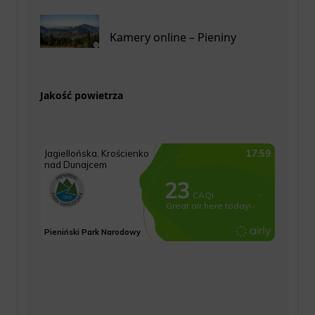
Kamery online – Pieniny
Jakość powietrza