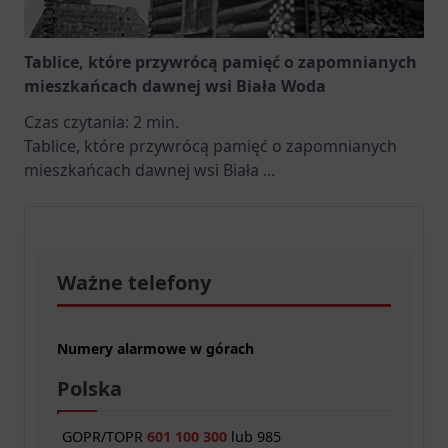
Tablice, które przywrócą pamięć o zapomnianych
mieszkańcach dawnej wsi Biała Woda
Czas czytania:
2
min.
Tablice, które przywrócą pamięć o zapomnianych
mieszkańcach dawnej wsi Biała
...
Ważne telefony
Numery alarmowe w górach
Polska
GOPR/TOPR
601 100 300
lub 985