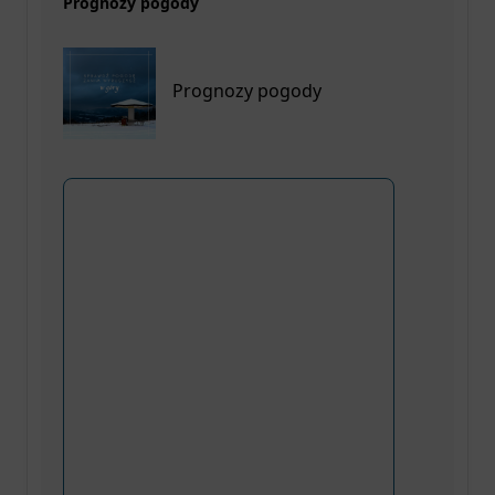
Prognozy pogody
Prognozy pogody