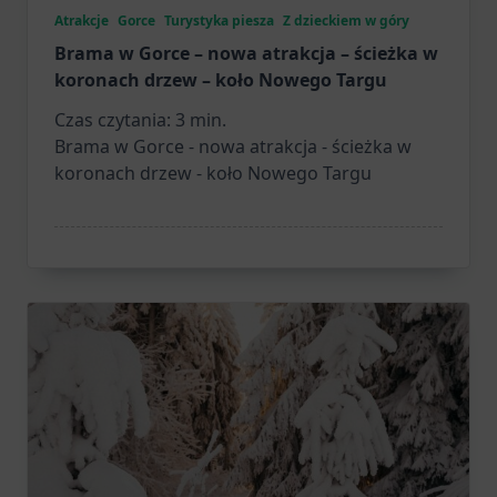
Atrakcje
Gorce
Turystyka piesza
Z dzieckiem w góry
Brama w Gorce – nowa atrakcja – ścieżka w
koronach drzew – koło Nowego Targu
Czas czytania:
3
min.
Brama w Gorce - nowa atrakcja - ścieżka w
koronach drzew - koło Nowego Targu