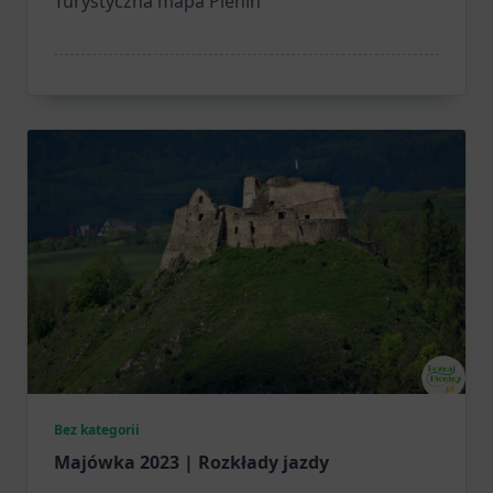
Turystyczna mapa Pienin
Bez kategorii
Majówka 2023 | Rozkłady jazdy