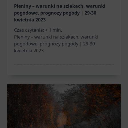
Pieniny – warunki na szlakach, warunki
pogodowe, prognozy pogody | 29-30
kwietnia 2023
Czas czytania:
< 1
min.
Pieniny – warunki na szlakach, warunki
pogodowe, prognozy pogody | 29-30
kwietnia 2023