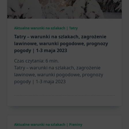
Aktualne warunki na szlakach | Tatry
Tatry – warunki na szlakach, zagrożenie
lawinowe, warunki pogodowe, prognozy
pogody | 1-3 maja 2023
Czas czytania:
6
min.
Tatry – warunki na szlakach, zagrożenie
lawinowe, warunki pogodowe, prognozy
pogody | 1-3 maja 2023
Aktualne warunki na szlakach | Pieniny