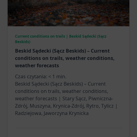
Current conditions on trails | Beskid Sądecki (Sącz
Beskids)
Beskid Sądecki (Sącz Beskids) – Current
conditions on trails, weather conditions,
weather forecasts
Czas czytania:
< 1
min.
Beskid Sądecki (Sącz Beskids) – Current
conditions on trails, weather conditions,
weather forecasts | Stary Sącz, Piwniczna-
Zdrój, Muszyna, Krynica-Zdrój, Rytro, Tylicz |
Radziejowa, Jaworzyna Krynicka