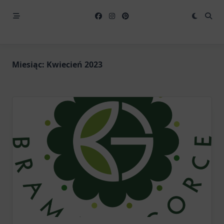
Miesiąc:
Kwiecień 2023