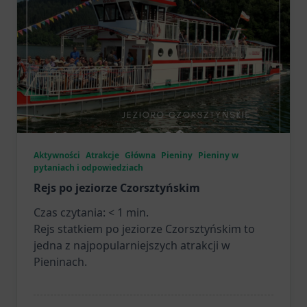
Aktywności
Atrakcje
Główna
Pieniny
Pieniny w
pytaniach i odpowiedziach
Rejs po jeziorze Czorsztyńskim
Czas czytania:
< 1
min.
Rejs statkiem po jeziorze Czorsztyńskim to
jedna z najpopularniejszych atrakcji w
Pieninach.