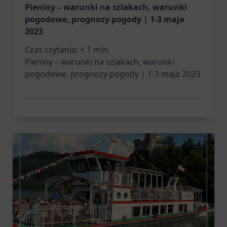
Pieniny – warunki na szlakach, warunki
pogodowe, prognozy pogody | 1-3 maja
2023
Czas czytania:
< 1
min.
Pieniny – warunki na szlakach, warunki
pogodowe, prognozy pogody | 1-3 maja 2023