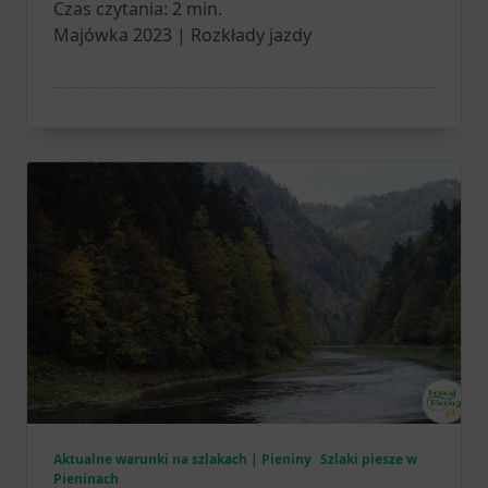
Czas czytania:
2
min.
Majówka 2023 | Rozkłady jazdy
Aktualne warunki na szlakach | Pieniny
Szlaki piesze w
Pieninach