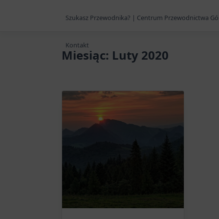
Szukasz Przewodnika? | Centrum Przewodnictwa Gó
Kontakt
Miesiąc:
Luty 2020