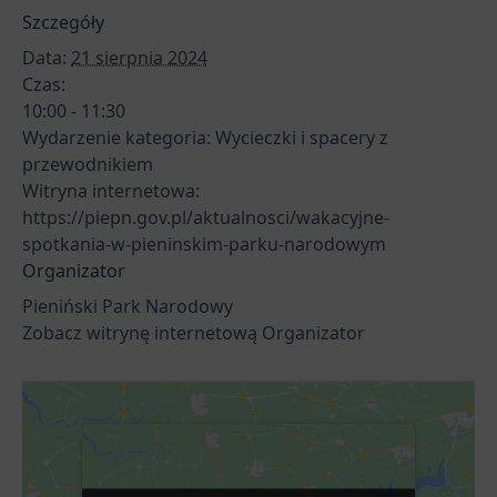
Szczegóły
Data:
21 sierpnia 2024
Czas:
10:00 - 11:30
Wydarzenie kategoria:
Wycieczki i spacery z
przewodnikiem
Witryna internetowa:
https://piepn.gov.pl/aktualnosci/wakacyjne-
spotkania-w-pieninskim-parku-narodowym
Organizator
Pieniński Park Narodowy
Zobacz witrynę internetową Organizator