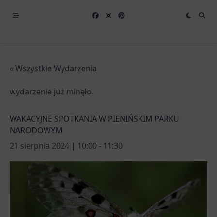
« Wszystkie Wydarzenia
wydarzenie już minęło.
WAKACYJNE SPOTKANIA W PIENIŃSKIM PARKU
NARODOWYM
21 sierpnia 2024 | 10:00
-
11:30