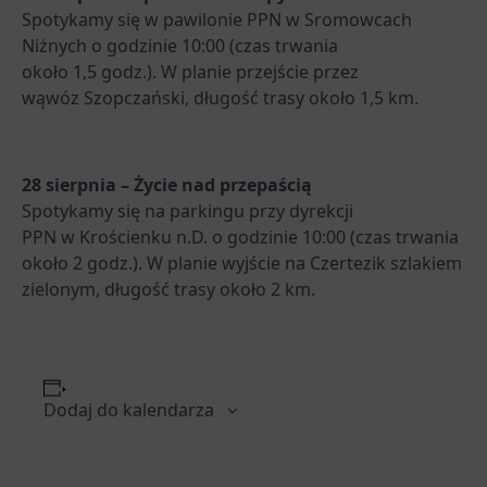
Spotykamy się w pawilonie PPN w Sromowcach
Niżnych o godzinie 10:00 (czas trwania
około 1,5 godz.). W planie przejście przez
wąwóz Szopczański, długość trasy około 1,5 km.
28 sierpnia – Życie nad przepaścią
Spotykamy się na parkingu przy dyrekcji
PPN w Krościenku n.D. o godzinie 10:00 (czas trwania
około 2 godz.). W planie wyjście na Czertezik szlakiem
zielonym, długość trasy około 2 km.
Dodaj do kalendarza