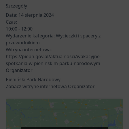
Szczegóły
Data:
14 sierpnia 2024
Czas:
10:00 - 12:00
Wydarzenie kategoria:
Wycieczki i spacery z
przewodnikiem
Witryna internetowa:
https://piepn.gov.pl/aktualnosci/wakacyjne-
spotkania-w-pieninskim-parku-narodowym
Organizator
Pieniński Park Narodowy
Zobacz witrynę internetową Organizator