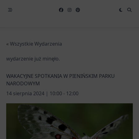
« Wszystkie Wydarzenia
wydarzenie już minęło.
WAKACYJNE SPOTKANIA W PIENIŃSKIM PARKU
NARODOWYM
14 sierpnia 2024 | 10:00
-
12:00