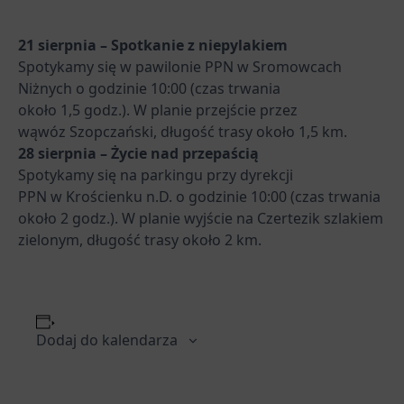
21 sierpnia – Spotkanie z niepylakiem
Spotykamy się w pawilonie PPN w Sromowcach
Niżnych o godzinie 10:00 (czas trwania
około 1,5 godz.). W planie przejście przez
wąwóz Szopczański, długość trasy około 1,5 km.
28 sierpnia – Życie nad przepaścią
Spotykamy się na parkingu przy dyrekcji
PPN w Krościenku n.D. o godzinie 10:00 (czas trwania
około 2 godz.). W planie wyjście na Czertezik szlakiem
zielonym, długość trasy około 2 km.
Dodaj do kalendarza