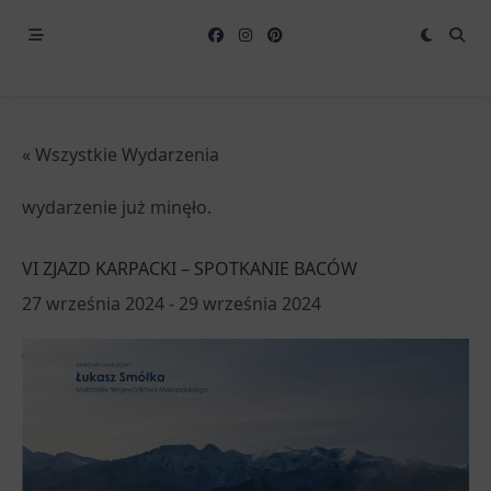
« Wszystkie Wydarzenia
wydarzenie już minęło.
VI ZJAZD KARPACKI – SPOTKANIE BACÓW
27 września 2024
-
29 września 2024