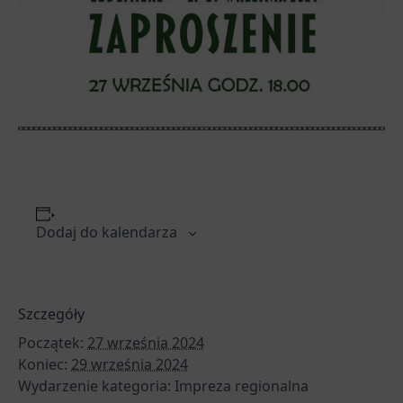
Dodaj do kalendarza
Szczegóły
Początek:
27 września 2024
Koniec:
29 września 2024
Wydarzenie kategoria:
Impreza regionalna