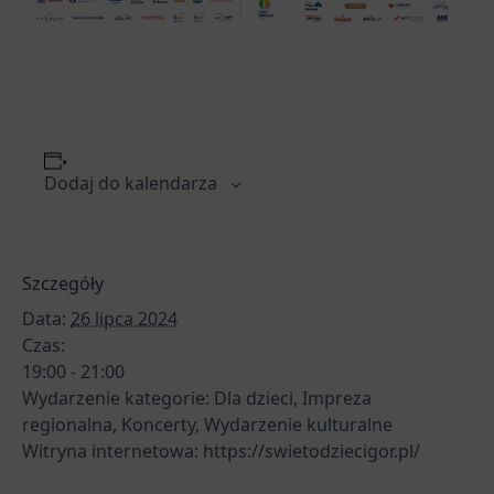
Dodaj do kalendarza
Szczegóły
Data:
26 lipca 2024
Czas:
19:00 - 21:00
Wydarzenie kategorie:
Dla dzieci
,
Impreza
regionalna
,
Koncerty
,
Wydarzenie kulturalne
Witryna internetowa:
https://swietodziecigor.pl/