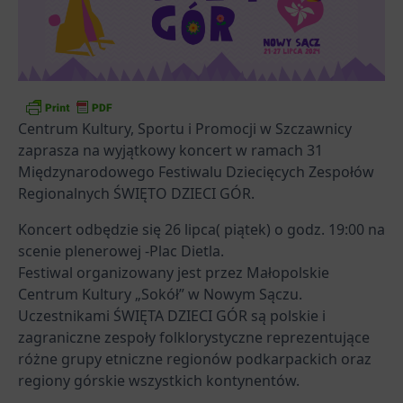
Centrum Kultury, Sportu i Promocji w Szczawnicy
zaprasza na wyjątkowy koncert w ramach 31
Międzynarodowego Festiwalu Dziecięcych Zespołów
Regionalnych ŚWIĘTO DZIECI GÓR.
Koncert ️odbędzie się 26 lipca( piątek) o godz. 19:00 na
scenie plenerowej -Plac Dietla.
Festiwal organizowany jest przez Małopolskie
Centrum Kultury „Sokół” w Nowym Sączu.
Uczestnikami ŚWIĘTA DZIECI GÓR są polskie i
zagraniczne zespoły folklorystyczne reprezentujące
różne grupy etniczne regionów podkarpackich oraz
regiony górskie wszystkich kontynentów.