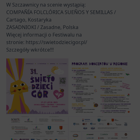
W Szczawnicy na scenie wystąpią:
COMPAÑÍA FOLCLÓRICA SUEÑOS Y SEMILLAS /
Cartago, Kostaryka
ZASADNIOKI / Zasadne, Polska
Więcej informacji o Festiwalu na
stronie:
https://swietodziecigor.pl/
Szczegóły wkrótce!!!