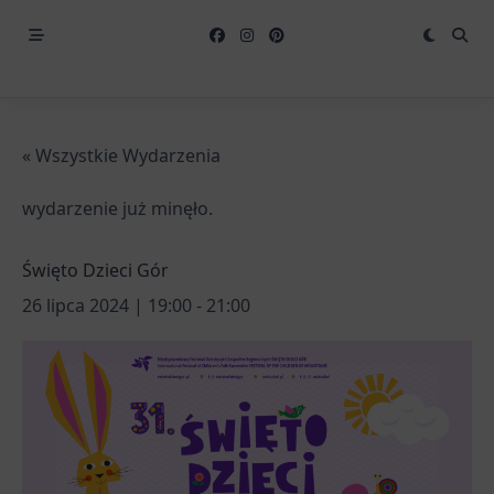
« Wszystkie Wydarzenia
wydarzenie już minęło.
Święto Dzieci Gór
26 lipca 2024 | 19:00
-
21:00