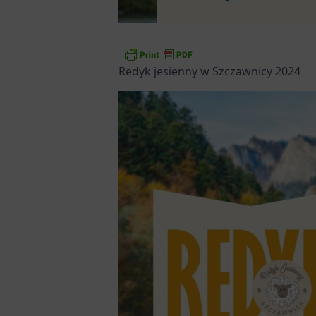
Redyk jesienny w Szczawnicy 2024