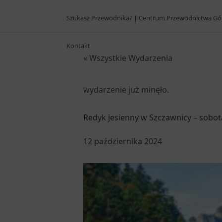
Szukasz Przewodnika? | Centrum Przewodnictwa Gó
Kontakt
« Wszystkie Wydarzenia
wydarzenie już minęło.
Redyk jesienny w Szczawnicy – sobot
12 października 2024