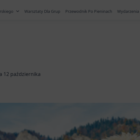
rskiego
Warsztaty Dla Grup
Przewodnik Po Pieninach
Wydarzenia 
a 12 października