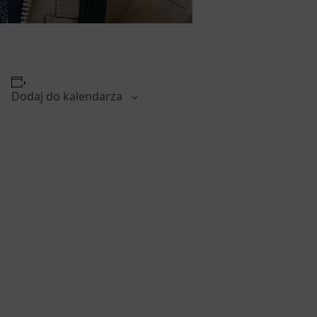
Dodaj do kalendarza