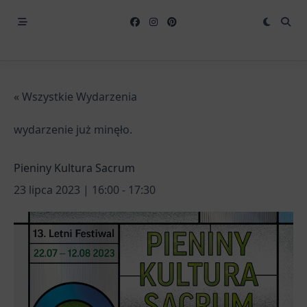
« Wszystkie Wydarzenia
wydarzenie już minęło.
Pieniny Kultura Sacrum
23 lipca 2023 | 16:00
-
17:30