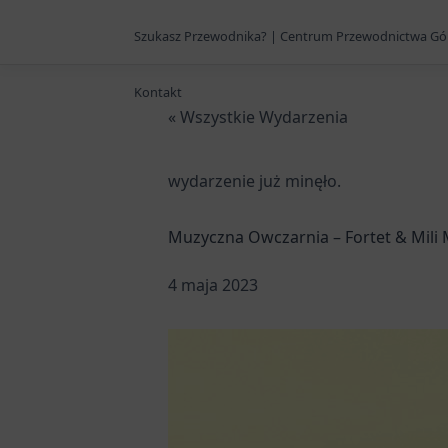
Szukasz Przewodnika? | Centrum Przewodnictwa Gó
Kontakt
« Wszystkie Wydarzenia
wydarzenie już minęło.
Muzyczna Owczarnia – Fortet & Mili
4 maja 2023