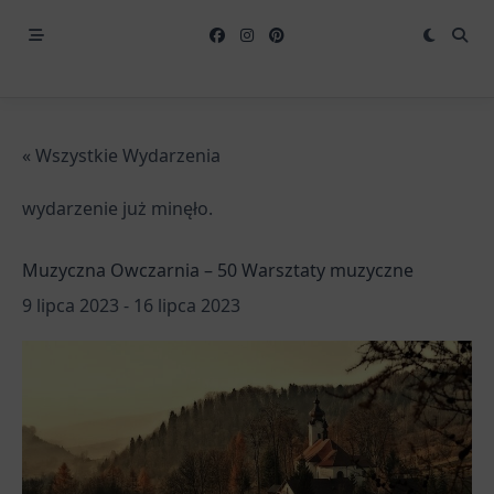
« Wszystkie Wydarzenia
wydarzenie już minęło.
Muzyczna Owczarnia – 50 Warsztaty muzyczne
9 lipca 2023
-
16 lipca 2023