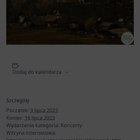
Dodaj do kalendarza
Szczegóły
Początek:
9 lipca 2023
Koniec:
16 lipca 2023
Wydarzenie kategoria:
Koncerty
Witryna internetowa: