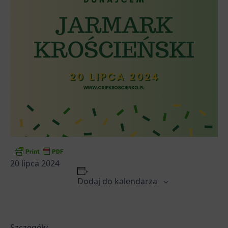
20 lipca 2024
Dodaj do kalendarza
Szczegóły