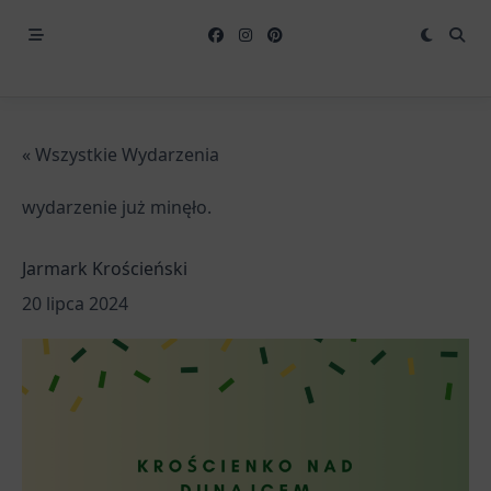
« Wszystkie Wydarzenia
wydarzenie już minęło.
Jarmark Krościeński
20 lipca 2024