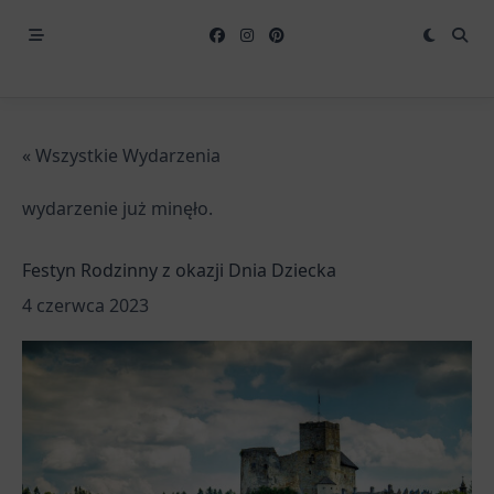
« Wszystkie Wydarzenia
wydarzenie już minęło.
Festyn Rodzinny z okazji Dnia Dziecka
4 czerwca 2023