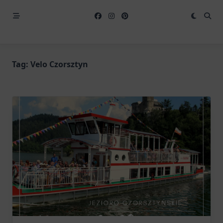
Tag:
Velo Czorsztyn