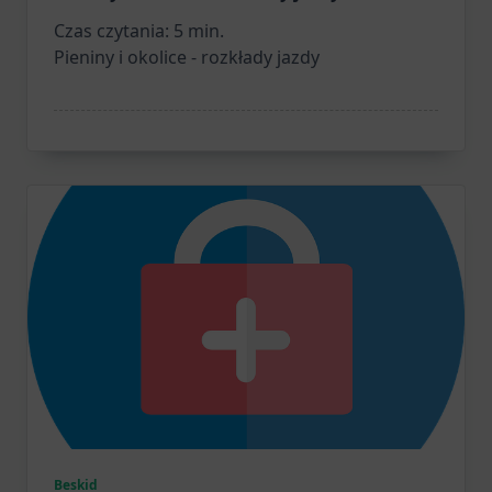
Czas czytania:
5
min.
Pieniny i okolice - rozkłady jazdy
Beskid