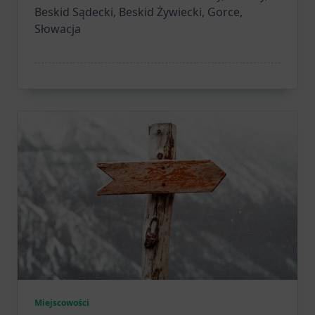
Beskid Sądecki, Beskid Żywiecki, Gorce,
Słowacja
Miejscowości