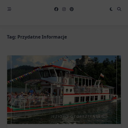
Tag:
Przydatne Informacje