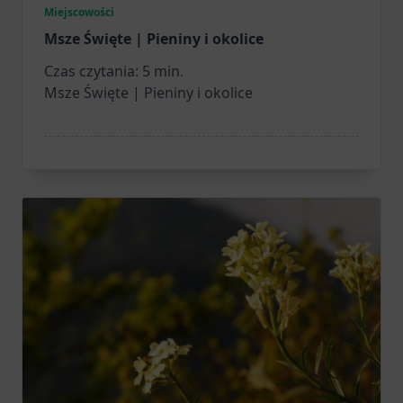
Miejscowości
Msze Święte | Pieniny i okolice
Czas czytania:
5
min.
Msze Święte | Pieniny i okolice