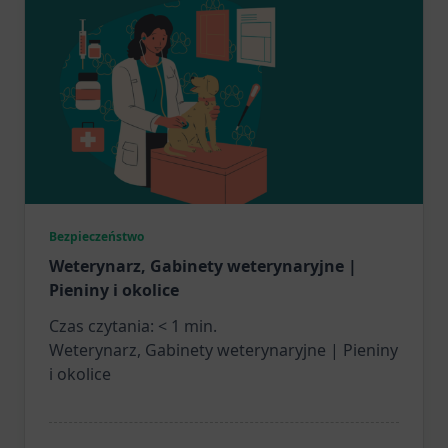
Bezpieczeństwo
Weterynarz, Gabinety weterynaryjne |
Pieniny i okolice
Czas czytania:
< 1
min.
Weterynarz, Gabinety weterynaryjne | Pieniny
i okolice