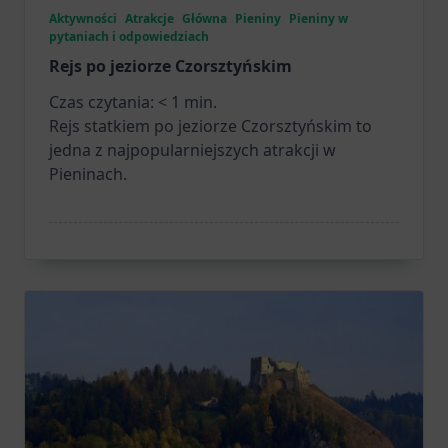
Aktywności
Atrakcje
Główna
Pieniny
Pieniny w
pytaniach i odpowiedziach
Rejs po jeziorze Czorsztyńskim
Czas czytania:
< 1
min.
Rejs statkiem po jeziorze Czorsztyńskim to
jedna z najpopularniejszych atrakcji w
Pieninach.