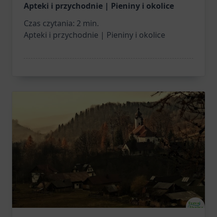
Apteki i przychodnie | Pieniny i okolice
Czas czytania:
2
min.
Apteki i przychodnie | Pieniny i okolice