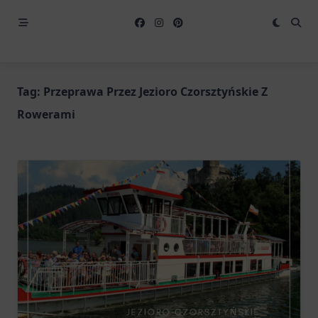
Tag:
Przeprawa Przez Jezioro Czorsztyńskie Z
Rowerami