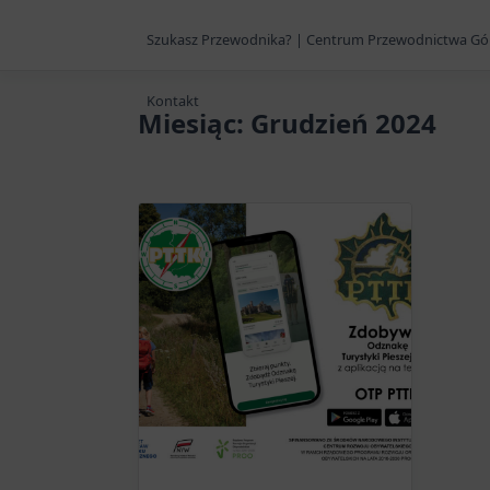
Szukasz Przewodnika? | Centrum Przewodnictwa Gó
Kontakt
Miesiąc:
Grudzień 2024